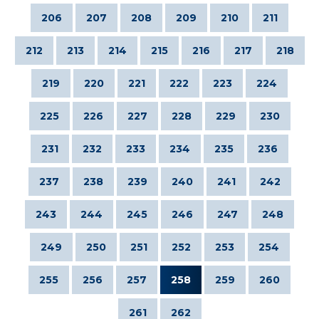
206
207
208
209
210
211
212
213
214
215
216
217
218
219
220
221
222
223
224
225
226
227
228
229
230
231
232
233
234
235
236
237
238
239
240
241
242
243
244
245
246
247
248
249
250
251
252
253
254
255
256
257
258
259
260
261
262