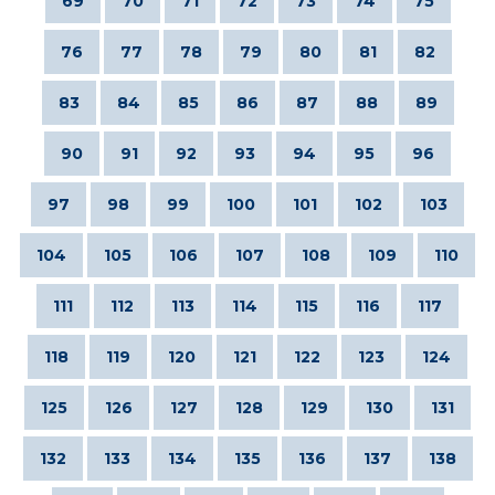
69
70
71
72
73
74
75
76
77
78
79
80
81
82
83
84
85
86
87
88
89
90
91
92
93
94
95
96
97
98
99
100
101
102
103
104
105
106
107
108
109
110
111
112
113
114
115
116
117
118
119
120
121
122
123
124
125
126
127
128
129
130
131
132
133
134
135
136
137
138