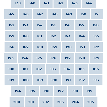
139
140
141
142
143
144
145
146
147
148
149
150
151
152
153
154
155
156
157
158
159
160
161
162
163
164
165
166
167
168
169
170
171
172
173
174
175
176
177
178
179
180
181
182
183
184
185
186
187
188
189
190
191
192
193
194
195
196
197
198
199
200
201
202
203
204
205