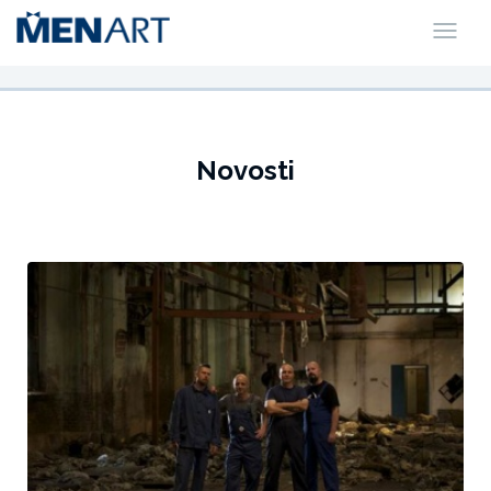
Novosti