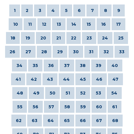
1
2
3
4
5
6
7
8
9
10
11
12
13
14
15
16
17
18
19
20
21
22
23
24
25
26
27
28
29
30
31
32
33
34
35
36
37
38
39
40
41
42
43
44
45
46
47
48
49
50
51
52
53
54
55
56
57
58
59
60
61
62
63
64
65
66
67
68