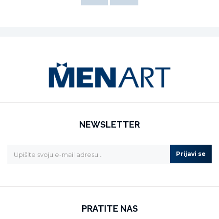
NEWSLETTER
Prijavi se
PRATITE NAS