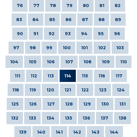
76
77
78
79
80
81
82
83
84
85
86
87
88
89
90
91
92
93
94
95
96
97
98
99
100
101
102
103
104
105
106
107
108
109
110
111
112
113
114
115
116
117
118
119
120
121
122
123
124
125
126
127
128
129
130
131
132
133
134
135
136
137
138
139
140
141
142
143
144