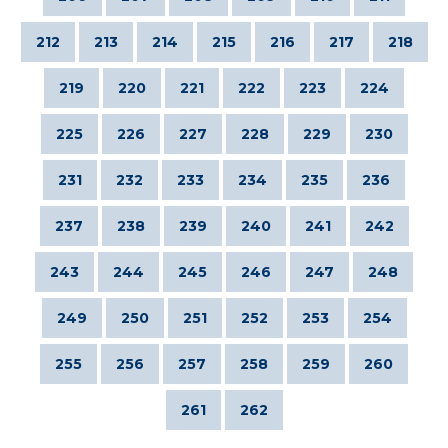
212
213
214
215
216
217
218
219
220
221
222
223
224
225
226
227
228
229
230
231
232
233
234
235
236
237
238
239
240
241
242
243
244
245
246
247
248
249
250
251
252
253
254
255
256
257
258
259
260
261
262