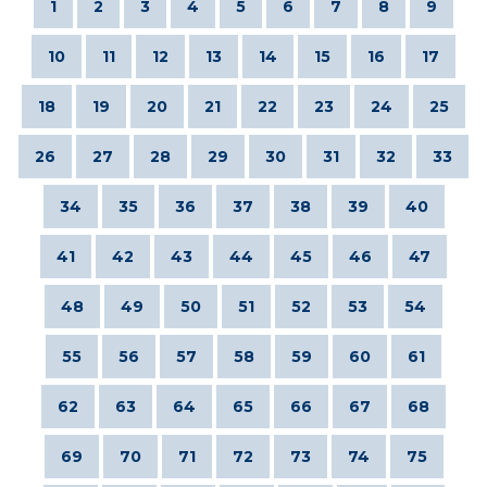
1
2
3
4
5
6
7
8
9
10
11
12
13
14
15
16
17
18
19
20
21
22
23
24
25
26
27
28
29
30
31
32
33
34
35
36
37
38
39
40
41
42
43
44
45
46
47
48
49
50
51
52
53
54
55
56
57
58
59
60
61
62
63
64
65
66
67
68
69
70
71
72
73
74
75