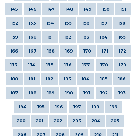
145
146
147
148
149
150
151
152
153
154
155
156
157
158
159
160
161
162
163
164
165
166
167
168
169
170
171
172
173
174
175
176
177
178
179
180
181
182
183
184
185
186
187
188
189
190
191
192
193
194
195
196
197
198
199
200
201
202
203
204
205
206
207
208
209
210
211