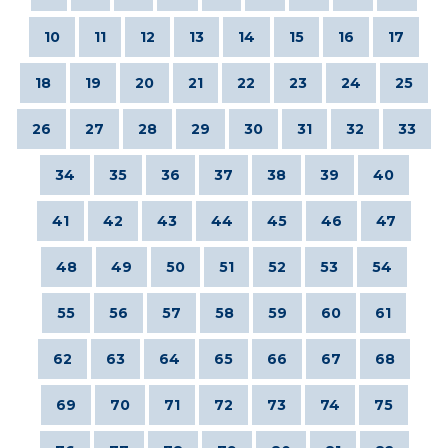
10
11
12
13
14
15
16
17
18
19
20
21
22
23
24
25
26
27
28
29
30
31
32
33
34
35
36
37
38
39
40
41
42
43
44
45
46
47
48
49
50
51
52
53
54
55
56
57
58
59
60
61
62
63
64
65
66
67
68
69
70
71
72
73
74
75