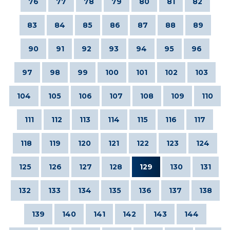
76
77
78
79
80
81
82
83
84
85
86
87
88
89
90
91
92
93
94
95
96
97
98
99
100
101
102
103
104
105
106
107
108
109
110
111
112
113
114
115
116
117
118
119
120
121
122
123
124
125
126
127
128
129
130
131
132
133
134
135
136
137
138
139
140
141
142
143
144