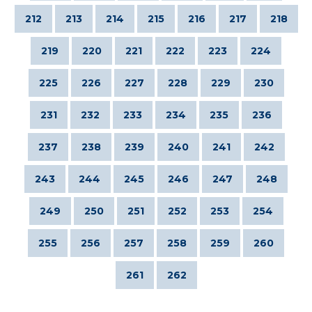
212
213
214
215
216
217
218
219
220
221
222
223
224
225
226
227
228
229
230
231
232
233
234
235
236
237
238
239
240
241
242
243
244
245
246
247
248
249
250
251
252
253
254
255
256
257
258
259
260
261
262