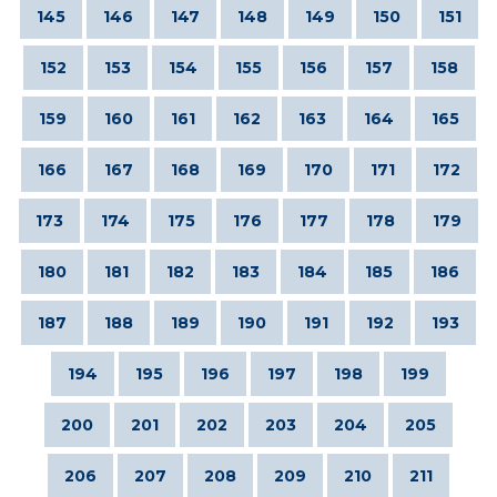
145
146
147
148
149
150
151
152
153
154
155
156
157
158
159
160
161
162
163
164
165
166
167
168
169
170
171
172
173
174
175
176
177
178
179
180
181
182
183
184
185
186
187
188
189
190
191
192
193
194
195
196
197
198
199
200
201
202
203
204
205
206
207
208
209
210
211