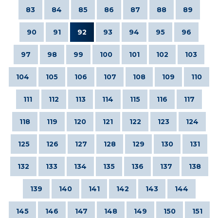
83
84
85
86
87
88
89
90
91
92
93
94
95
96
97
98
99
100
101
102
103
104
105
106
107
108
109
110
111
112
113
114
115
116
117
118
119
120
121
122
123
124
125
126
127
128
129
130
131
132
133
134
135
136
137
138
139
140
141
142
143
144
145
146
147
148
149
150
151