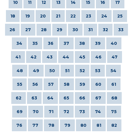
10
11
12
13
14
15
16
17
18
19
20
21
22
23
24
25
26
27
28
29
30
31
32
33
34
35
36
37
38
39
40
41
42
43
44
45
46
47
48
49
50
51
52
53
54
55
56
57
58
59
60
61
62
63
64
65
66
67
68
69
70
71
72
73
74
75
76
77
78
79
80
81
82