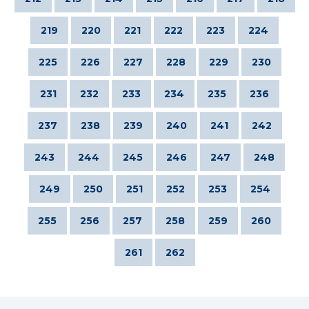
219
220
221
222
223
224
225
226
227
228
229
230
231
232
233
234
235
236
237
238
239
240
241
242
243
244
245
246
247
248
249
250
251
252
253
254
255
256
257
258
259
260
261
262