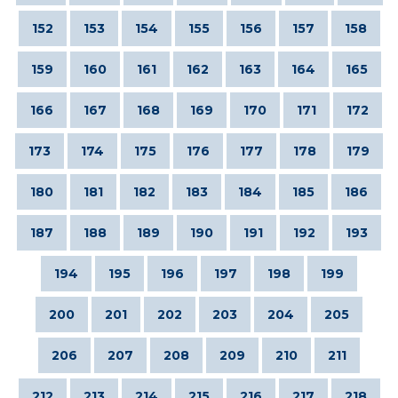
152
153
154
155
156
157
158
159
160
161
162
163
164
165
166
167
168
169
170
171
172
173
174
175
176
177
178
179
180
181
182
183
184
185
186
187
188
189
190
191
192
193
194
195
196
197
198
199
200
201
202
203
204
205
206
207
208
209
210
211
212
213
214
215
216
217
218