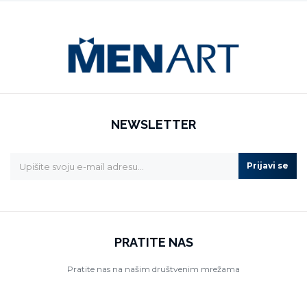
NEWSLETTER
Prijavi se
PRATITE NAS
Pratite nas na našim društvenim mrežama