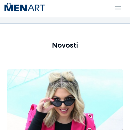
Novosti