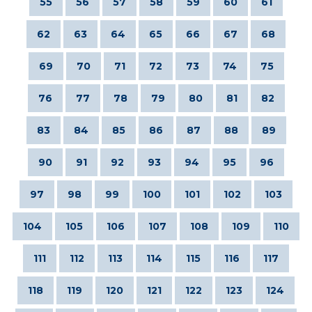
55
56
57
58
59
60
61
62
63
64
65
66
67
68
69
70
71
72
73
74
75
76
77
78
79
80
81
82
83
84
85
86
87
88
89
90
91
92
93
94
95
96
97
98
99
100
101
102
103
104
105
106
107
108
109
110
111
112
113
114
115
116
117
118
119
120
121
122
123
124