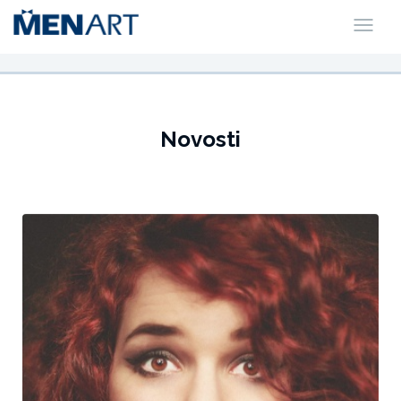
Novosti