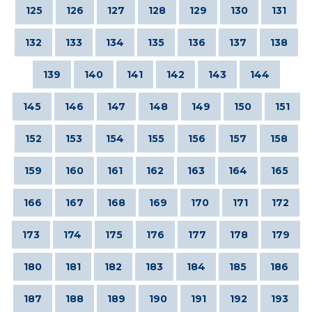
125
126
127
128
129
130
131
132
133
134
135
136
137
138
139
140
141
142
143
144
145
146
147
148
149
150
151
152
153
154
155
156
157
158
159
160
161
162
163
164
165
166
167
168
169
170
171
172
173
174
175
176
177
178
179
180
181
182
183
184
185
186
187
188
189
190
191
192
193