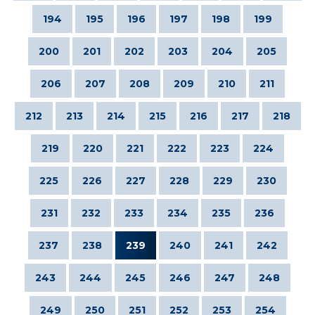
194
195
196
197
198
199
200
201
202
203
204
205
206
207
208
209
210
211
212
213
214
215
216
217
218
219
220
221
222
223
224
225
226
227
228
229
230
231
232
233
234
235
236
237
238
239
240
241
242
243
244
245
246
247
248
249
250
251
252
253
254