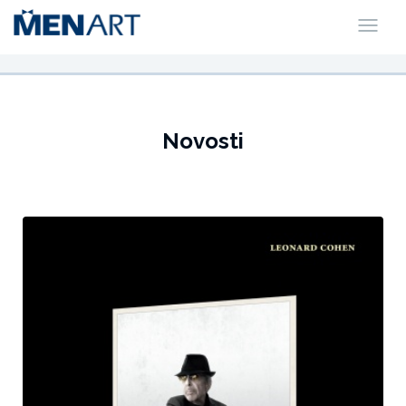
Novosti