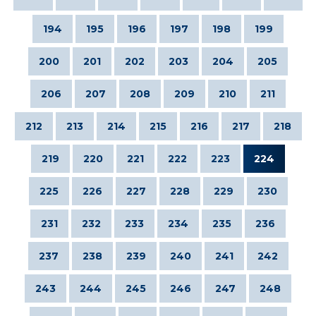
194
195
196
197
198
199
200
201
202
203
204
205
206
207
208
209
210
211
212
213
214
215
216
217
218
219
220
221
222
223
224
225
226
227
228
229
230
231
232
233
234
235
236
237
238
239
240
241
242
243
244
245
246
247
248