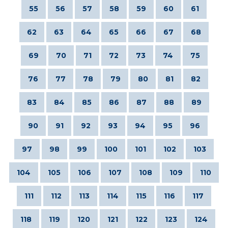
55
56
57
58
59
60
61
62
63
64
65
66
67
68
69
70
71
72
73
74
75
76
77
78
79
80
81
82
83
84
85
86
87
88
89
90
91
92
93
94
95
96
97
98
99
100
101
102
103
104
105
106
107
108
109
110
111
112
113
114
115
116
117
118
119
120
121
122
123
124