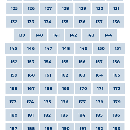
125
126
127
128
129
130
131
132
133
134
135
136
137
138
139
140
141
142
143
144
145
146
147
148
149
150
151
152
153
154
155
156
157
158
159
160
161
162
163
164
165
166
167
168
169
170
171
172
173
174
175
176
177
178
179
180
181
182
183
184
185
186
187
188
189
190
191
192
193