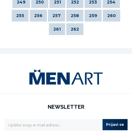
249
250
251
252
253
254
255
256
257
258
259
260
261
262
NEWSLETTER
Prijavi se