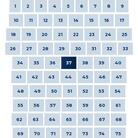
1
2
3
4
5
6
7
8
9
10
11
12
13
14
15
16
17
18
19
20
21
22
23
24
25
26
27
28
29
30
31
32
33
34
35
36
37
38
39
40
41
42
43
44
45
46
47
48
49
50
51
52
53
54
55
56
57
58
59
60
61
62
63
64
65
66
67
68
69
70
71
72
73
74
75