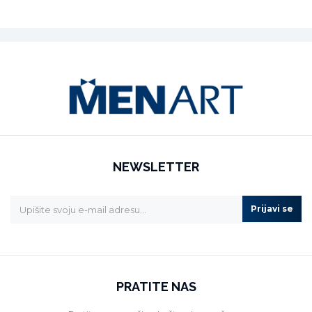
NEWSLETTER
Prijavi se
PRATITE NAS