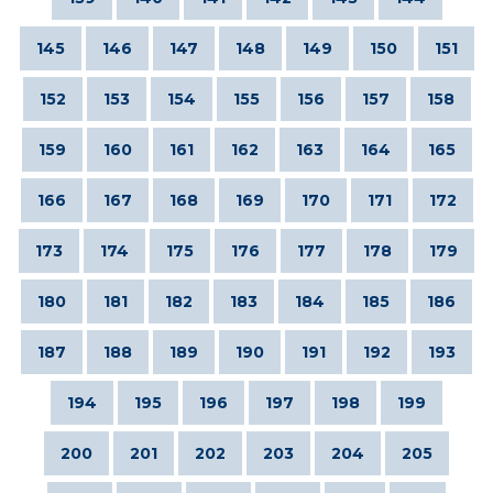
145
146
147
148
149
150
151
152
153
154
155
156
157
158
159
160
161
162
163
164
165
166
167
168
169
170
171
172
173
174
175
176
177
178
179
180
181
182
183
184
185
186
187
188
189
190
191
192
193
194
195
196
197
198
199
200
201
202
203
204
205