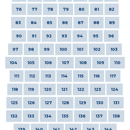
76
77
78
79
80
81
82
83
84
85
86
87
88
89
90
91
92
93
94
95
96
97
98
99
100
101
102
103
104
105
106
107
108
109
110
111
112
113
114
115
116
117
118
119
120
121
122
123
124
125
126
127
128
129
130
131
132
133
134
135
136
137
138
139
140
141
142
143
144