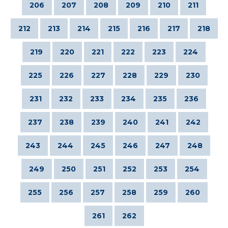
206
207
208
209
210
211
212
213
214
215
216
217
218
219
220
221
222
223
224
225
226
227
228
229
230
231
232
233
234
235
236
237
238
239
240
241
242
243
244
245
246
247
248
249
250
251
252
253
254
255
256
257
258
259
260
261
262