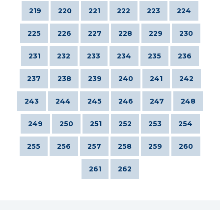
219
220
221
222
223
224
225
226
227
228
229
230
231
232
233
234
235
236
237
238
239
240
241
242
243
244
245
246
247
248
249
250
251
252
253
254
255
256
257
258
259
260
261
262