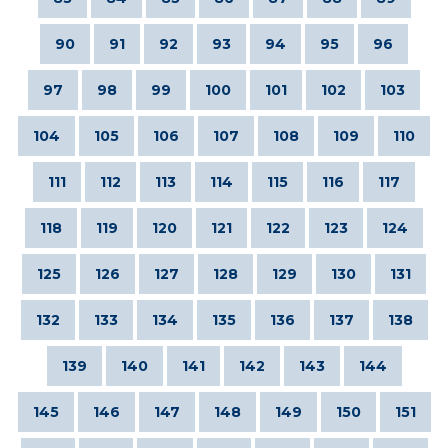
90
91
92
93
94
95
96
97
98
99
100
101
102
103
104
105
106
107
108
109
110
111
112
113
114
115
116
117
118
119
120
121
122
123
124
125
126
127
128
129
130
131
132
133
134
135
136
137
138
139
140
141
142
143
144
145
146
147
148
149
150
151