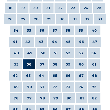
18
19
20
21
22
23
24
25
26
27
28
29
30
31
32
33
34
35
36
37
38
39
40
41
42
43
44
45
46
47
48
49
50
51
52
53
54
55
56
57
58
59
60
61
62
63
64
65
66
67
68
69
70
71
72
73
74
75
76
77
78
79
80
81
82
83
84
85
86
87
88
89