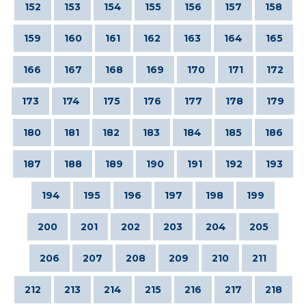
152
153
154
155
156
157
158
159
160
161
162
163
164
165
166
167
168
169
170
171
172
173
174
175
176
177
178
179
180
181
182
183
184
185
186
187
188
189
190
191
192
193
194
195
196
197
198
199
200
201
202
203
204
205
206
207
208
209
210
211
212
213
214
215
216
217
218