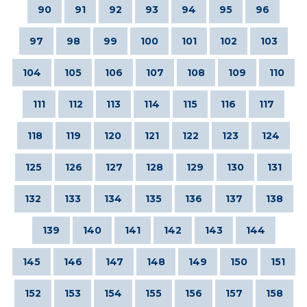
90
91
92
93
94
95
96
97
98
99
100
101
102
103
104
105
106
107
108
109
110
111
112
113
114
115
116
117
118
119
120
121
122
123
124
125
126
127
128
129
130
131
132
133
134
135
136
137
138
139
140
141
142
143
144
145
146
147
148
149
150
151
152
153
154
155
156
157
158