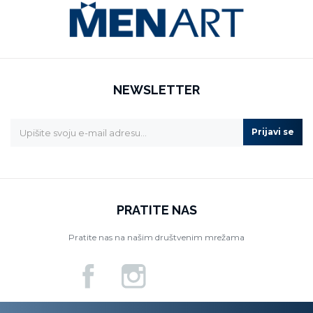
NEWSLETTER
Prijavi se
PRATITE NAS
Pratite nas na našim društvenim mrežama