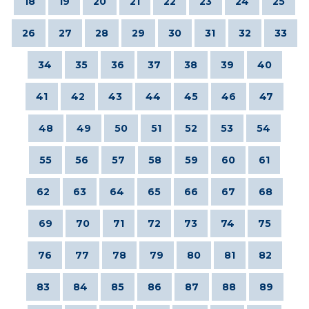
18
19
20
21
22
23
24
25
26
27
28
29
30
31
32
33
34
35
36
37
38
39
40
41
42
43
44
45
46
47
48
49
50
51
52
53
54
55
56
57
58
59
60
61
62
63
64
65
66
67
68
69
70
71
72
73
74
75
76
77
78
79
80
81
82
83
84
85
86
87
88
89