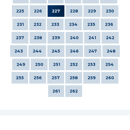
225
226
227
228
229
230
231
232
233
234
235
236
237
238
239
240
241
242
243
244
245
246
247
248
249
250
251
252
253
254
255
256
257
258
259
260
261
262