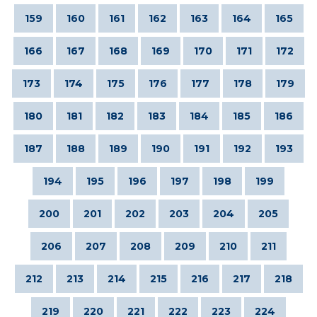
159
160
161
162
163
164
165
166
167
168
169
170
171
172
173
174
175
176
177
178
179
180
181
182
183
184
185
186
187
188
189
190
191
192
193
194
195
196
197
198
199
200
201
202
203
204
205
206
207
208
209
210
211
212
213
214
215
216
217
218
219
220
221
222
223
224