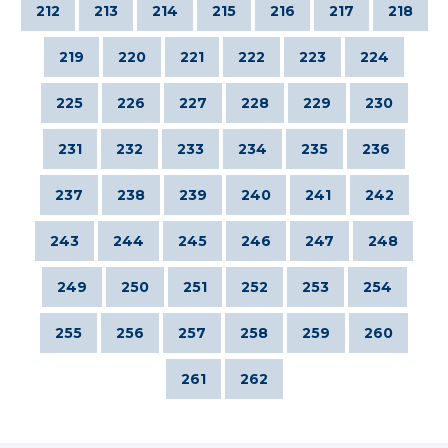
212
213
214
215
216
217
218
219
220
221
222
223
224
225
226
227
228
229
230
231
232
233
234
235
236
237
238
239
240
241
242
243
244
245
246
247
248
249
250
251
252
253
254
255
256
257
258
259
260
261
262