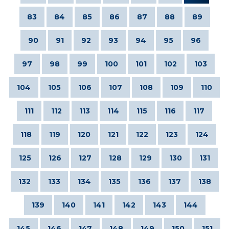
83
84
85
86
87
88
89
90
91
92
93
94
95
96
97
98
99
100
101
102
103
104
105
106
107
108
109
110
111
112
113
114
115
116
117
118
119
120
121
122
123
124
125
126
127
128
129
130
131
132
133
134
135
136
137
138
139
140
141
142
143
144
145
146
147
148
149
150
151