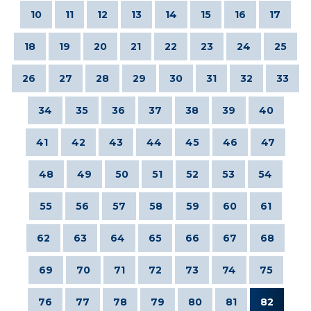
10
11
12
13
14
15
16
17
18
19
20
21
22
23
24
25
26
27
28
29
30
31
32
33
34
35
36
37
38
39
40
41
42
43
44
45
46
47
48
49
50
51
52
53
54
55
56
57
58
59
60
61
62
63
64
65
66
67
68
69
70
71
72
73
74
75
76
77
78
79
80
81
82