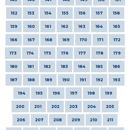
152
153
154
155
156
157
158
159
160
161
162
163
164
165
166
167
168
169
170
171
172
173
174
175
176
177
178
179
180
181
182
183
184
185
186
187
188
189
190
191
192
193
194
195
196
197
198
199
200
201
202
203
204
205
206
207
208
209
210
211