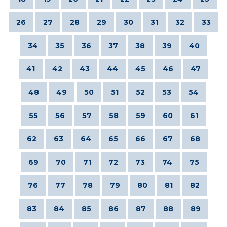
26
27
28
29
30
31
32
33
34
35
36
37
38
39
40
41
42
43
44
45
46
47
48
49
50
51
52
53
54
55
56
57
58
59
60
61
62
63
64
65
66
67
68
69
70
71
72
73
74
75
76
77
78
79
80
81
82
83
84
85
86
87
88
89