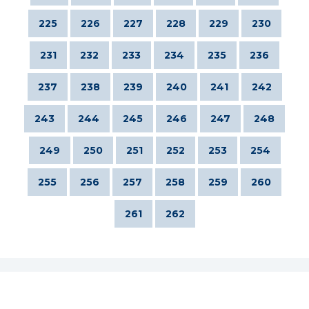
225
226
227
228
229
230
231
232
233
234
235
236
237
238
239
240
241
242
243
244
245
246
247
248
249
250
251
252
253
254
255
256
257
258
259
260
261
262