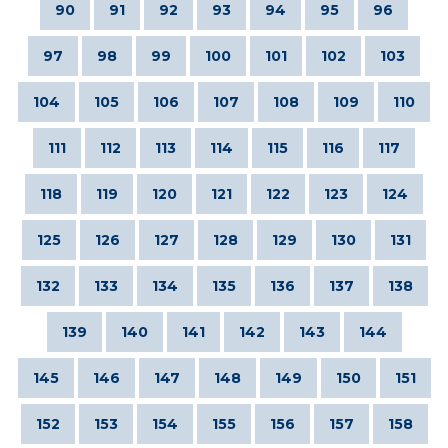
90
91
92
93
94
95
96
97
98
99
100
101
102
103
104
105
106
107
108
109
110
111
112
113
114
115
116
117
118
119
120
121
122
123
124
125
126
127
128
129
130
131
132
133
134
135
136
137
138
139
140
141
142
143
144
145
146
147
148
149
150
151
152
153
154
155
156
157
158