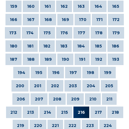
159
160
161
162
163
164
165
166
167
168
169
170
171
172
173
174
175
176
177
178
179
180
181
182
183
184
185
186
187
188
189
190
191
192
193
194
195
196
197
198
199
200
201
202
203
204
205
206
207
208
209
210
211
212
213
214
215
216
217
218
219
220
221
222
223
224