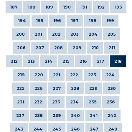
187
188
189
190
191
192
193
194
195
196
197
198
199
200
201
202
203
204
205
206
207
208
209
210
211
212
213
214
215
216
217
218
219
220
221
222
223
224
225
226
227
228
229
230
231
232
233
234
235
236
237
238
239
240
241
242
243
244
245
246
247
248