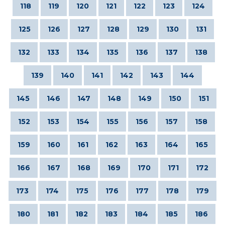
118
119
120
121
122
123
124
125
126
127
128
129
130
131
132
133
134
135
136
137
138
139
140
141
142
143
144
145
146
147
148
149
150
151
152
153
154
155
156
157
158
159
160
161
162
163
164
165
166
167
168
169
170
171
172
173
174
175
176
177
178
179
180
181
182
183
184
185
186