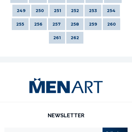
249
250
251
252
253
254
255
256
257
258
259
260
261
262
NEWSLETTER