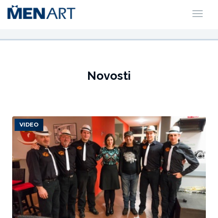
Novosti
VIDEO