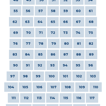
55
56
57
58
59
60
61
62
63
64
65
66
67
68
69
70
71
72
73
74
75
76
77
78
79
80
81
82
83
84
85
86
87
88
89
90
91
92
93
94
95
96
97
98
99
100
101
102
103
104
105
106
107
108
109
110
111
112
113
114
115
116
117