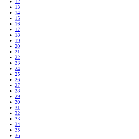
12
13
14
15
16
17
18
19
20
21
22
23
24
25
26
27
28
29
30
31
32
33
34
35
36