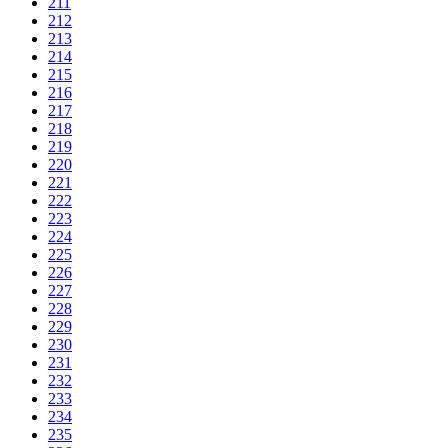
211
212
213
214
215
216
217
218
219
220
221
222
223
224
225
226
227
228
229
230
231
232
233
234
235