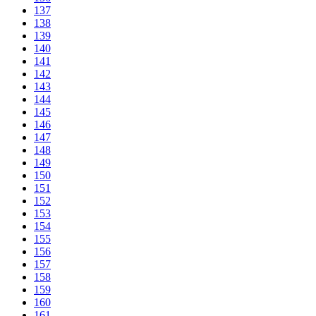
137
138
139
140
141
142
143
144
145
146
147
148
149
150
151
152
153
154
155
156
157
158
159
160
161