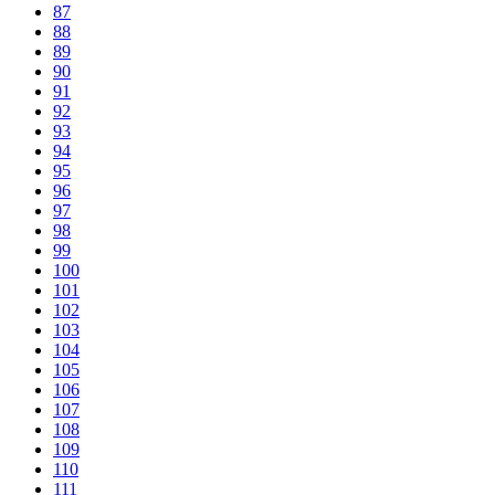
87
88
89
90
91
92
93
94
95
96
97
98
99
100
101
102
103
104
105
106
107
108
109
110
111