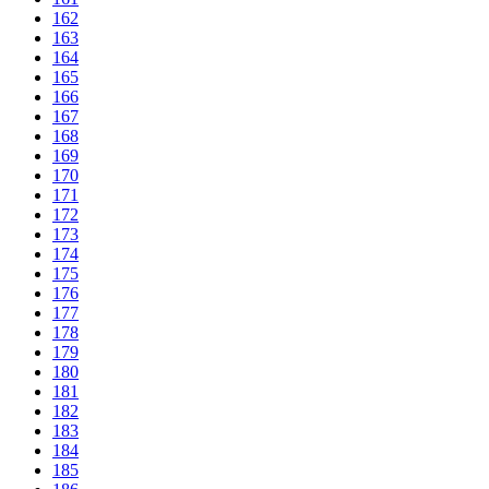
162
163
164
165
166
167
168
169
170
171
172
173
174
175
176
177
178
179
180
181
182
183
184
185