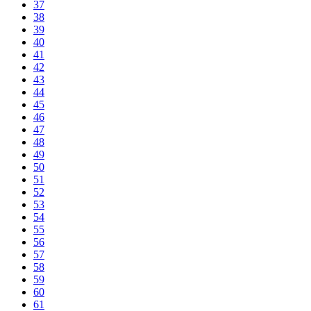
37
38
39
40
41
42
43
44
45
46
47
48
49
50
51
52
53
54
55
56
57
58
59
60
61