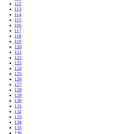
112
113
114
115
116
117
118
119
120
121
122
123
124
125
126
127
128
129
130
131
132
133
134
135
136