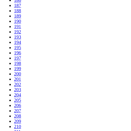
186
187
188
189
190
191
192
193
194
195
196
197
198
199
200
201
202
203
204
205
206
207
208
209
210