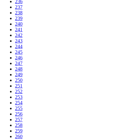
236
237
238
239
240
241
242
243
244
245
246
247
248
249
250
251
252
253
254
255
256
257
258
259
260