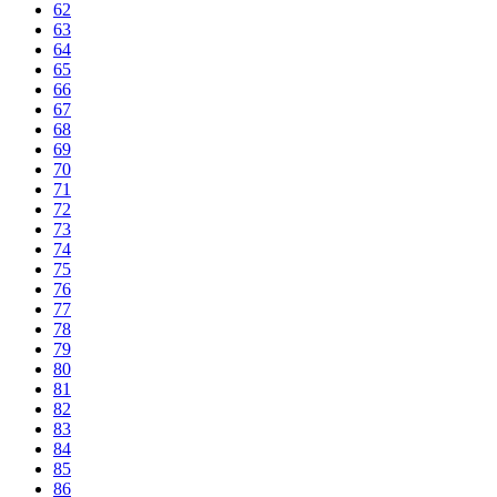
62
63
64
65
66
67
68
69
70
71
72
73
74
75
76
77
78
79
80
81
82
83
84
85
86