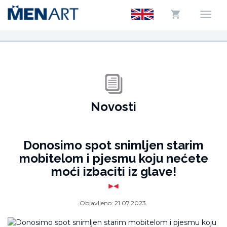
Novosti
Donosimo spot snimljen starim
mobitelom i pjesmu koju nećete
moći izbaciti iz glave!
Objavljeno:
21.07.2023.